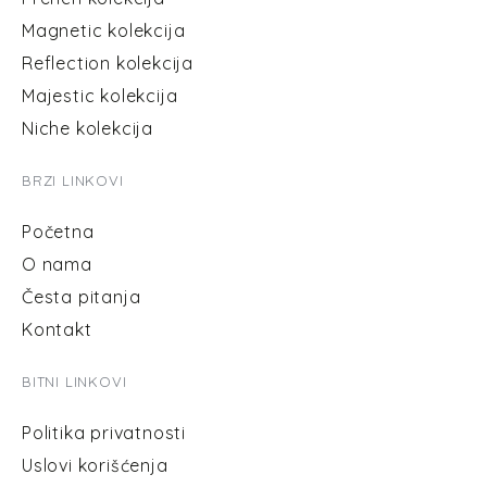
Magnetic kolekcija
Reflection kolekcija
Majestic kolekcija
Niche kolekcija
BRZI LINKOVI
Početna
O nama
Česta pitanja
Kontakt
BITNI LINKOVI
Politika privatnosti
Uslovi korišćenja